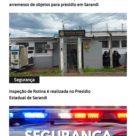
arremesso de objetos para presídio em Sarandi
Segurança
Inspeção de Rotina é realizada no Presídio
Estadual de Sarandi