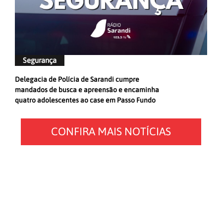
Segurança
Delegacia de Polícia de Sarandi cumpre
mandados de busca e apreensão e encaminha
quatro adolescentes ao case em Passo Fundo
CONFIRA MAIS NOTÍCIAS