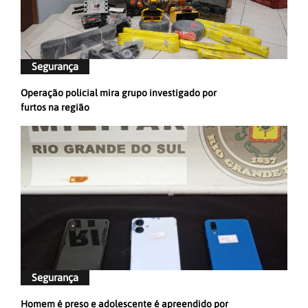
Segurança
Operação policial mira grupo investigado por
furtos na região
Segurança
Homem é preso e adolescente é apreendido por