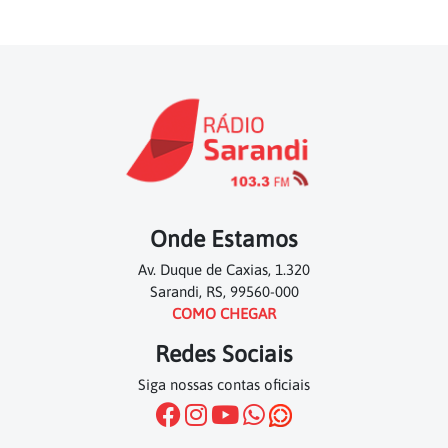
Onde Estamos
Av. Duque de Caxias, 1.320
Sarandi, RS, 99560-000
COMO CHEGAR
Redes Sociais
Siga nossas contas oficiais