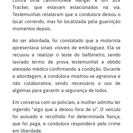
Tracker, que estavam estacionados na via.
Testemunhas relataram que a condutora deixou o
local correndo, mas foi localizada pela guarnição
momentos depois.
Ao ser abordada, foi constatado que a motorista
apresentava sinais visíveis de embriaguez. Ela se
recusou a realizar o teste do bafômetro, sendo
lavrado termo de prova testemunhal e obtido
atestado médico confirmando a condição. Durante
a abordagem, a condutora mostrou-se agressiva e
não colaborativa, sendo necessário o uso de
algemas para garantir a segurança de todos.
Em conversa com os policiais, a mulher admitiu ter
ingerido “algo que a deixou fora de si”. O veículo
foi autuado e recolhido. Foi determinada fiança,
que foi paga, e condutora responderá pelo crime
em liberdade.