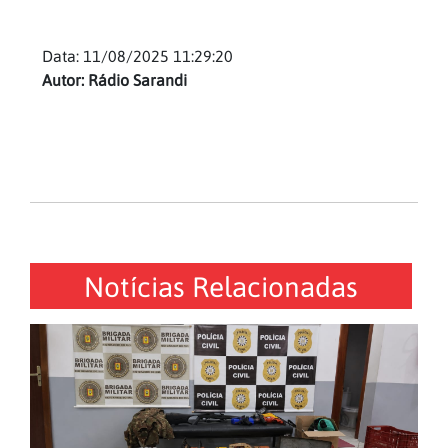
Data: 11/08/2025 11:29:20
Autor: Rádio Sarandi
Notícias Relacionadas