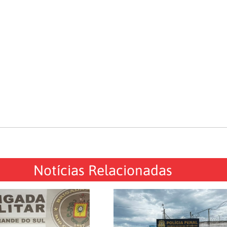
Notícias Relacionadas