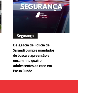
Segurança
Delegacia de Polícia de
Sarandi cumpre mandados
de busca e apreensão e
encaminha quatro
adolescentes ao case em
Passo Fundo