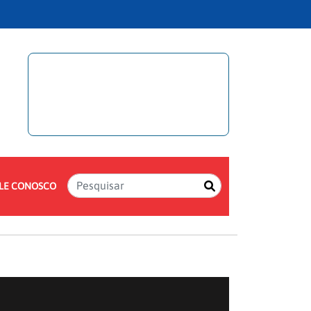
LE CONOSCO