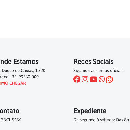
nde Estamos
Redes Sociais
. Duque de Caxias, 1.320
Siga nossas contas oficiais
randi, RS, 99560-000
OMO CHEGAR
ontato
Expediente
 3361-5656
De segunda à sábado: Das 8h